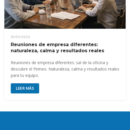
30/03/2026
Reuniones de empresa diferentes:
naturaleza, calma y resultados reales
Reuniones de empresa diferentes: sal de la oficina y
descubre el Pirineo. Naturaleza, calma y resultados reales
para tu equipo.
LEER MÁS