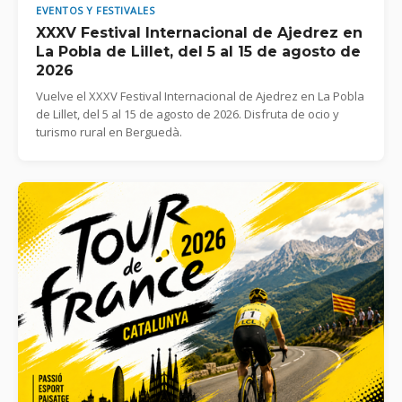
EVENTOS Y FESTIVALES
XXXV Festival Internacional de Ajedrez en
La Pobla de Lillet, del 5 al 15 de agosto de
2026
Vuelve el XXXV Festival Internacional de Ajedrez en La Pobla
de Lillet, del 5 al 15 de agosto de 2026. Disfruta de ocio y
turismo rural en Berguedà.