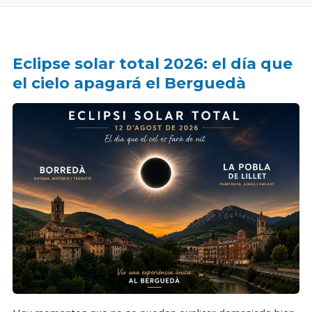
Eclipse solar total 2026: el día que
el cielo apagará el Berguedà