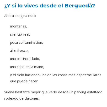
¿Y si lo vives desde el Berguedà?
Ahora imagina esto:
montañas,
silencio real,
poca contaminación,
aire fresco,
una piscina al lado,
una copa en la mano,
y el cielo haciendo una de las cosas más espectaculares
que puede hacer.
Suena bastante mejor que verlo desde un parking asfaltado
rodeado de cláxones.