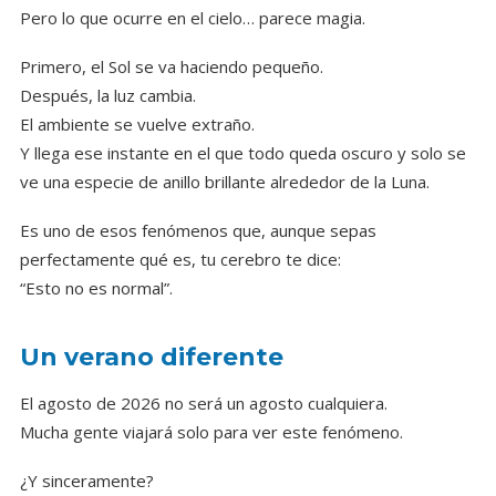
Pero lo que ocurre en el cielo… parece magia.
Primero, el Sol se va haciendo pequeño.
Después, la luz cambia.
El ambiente se vuelve extraño.
Y llega ese instante en el que todo queda oscuro y solo se
ve una especie de anillo brillante alrededor de la Luna.
Es uno de esos fenómenos que, aunque sepas
perfectamente qué es, tu cerebro te dice:
“Esto no es normal”.
Un verano diferente
El agosto de 2026 no será un agosto cualquiera.
Mucha gente viajará solo para ver este fenómeno.
¿Y sinceramente?