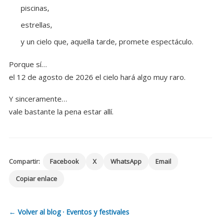
piscinas,
estrellas,
y un cielo que, aquella tarde, promete espectáculo.
Porque sí…
el 12 de agosto de 2026 el cielo hará algo muy raro.
Y sinceramente…
vale bastante la pena estar allí.
Compartir:
Facebook
X
WhatsApp
Email
Copiar enlace
← Volver al blog · Eventos y festivales