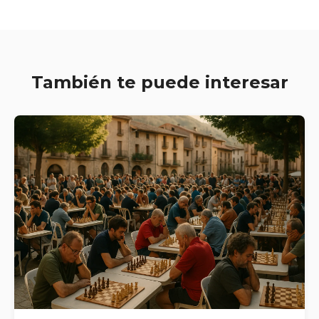
También te puede interesar