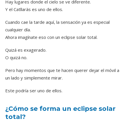
Hay lugares donde el cielo se ve diferente.
Y el Catllaràs es uno de ellos.
Cuando cae la tarde aquí, la sensación ya es especial
cualquier día.
Ahora imagínate eso con un eclipse solar total.
Quizá es exagerado.
O quizá no.
Pero hay momentos que te hacen querer dejar el móvil a
un lado y simplemente mirar.
Este podría ser uno de ellos.
¿Cómo se forma un eclipse solar
total?