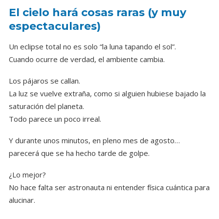
El cielo hará cosas raras (y muy
espectaculares)
Un eclipse total no es solo “la luna tapando el sol”.
Cuando ocurre de verdad, el ambiente cambia.
Los pájaros se callan.
La luz se vuelve extraña, como si alguien hubiese bajado la
saturación del planeta.
Todo parece un poco irreal.
Y durante unos minutos, en pleno mes de agosto…
parecerá que se ha hecho tarde de golpe.
¿Lo mejor?
No hace falta ser astronauta ni entender física cuántica para
alucinar.