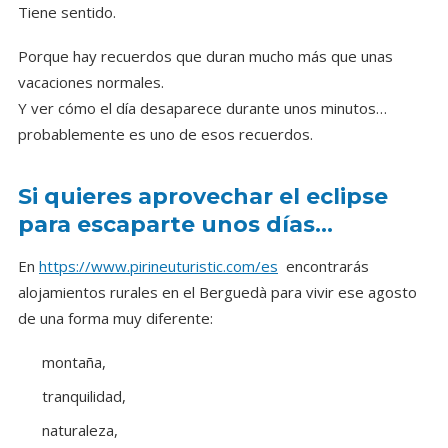
Tiene sentido.
Porque hay recuerdos que duran mucho más que unas
vacaciones normales.
Y ver cómo el día desaparece durante unos minutos…
probablemente es uno de esos recuerdos.
Si quieres aprovechar el eclipse
para escaparte unos días…
En
https://www.pirineuturistic.com/es
encontrarás
alojamientos rurales en el Berguedà para vivir ese agosto
de una forma muy diferente:
montaña,
tranquilidad,
naturaleza,