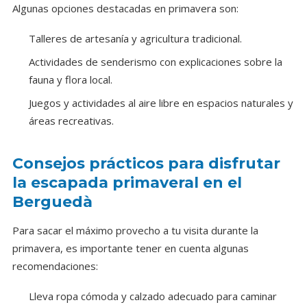
Algunas opciones destacadas en primavera son:
Talleres de artesanía y agricultura tradicional.
Actividades de senderismo con explicaciones sobre la
fauna y flora local.
Juegos y actividades al aire libre en espacios naturales y
áreas recreativas.
Consejos prácticos para disfrutar
la escapada primaveral en el
Berguedà
Para sacar el máximo provecho a tu visita durante la
primavera, es importante tener en cuenta algunas
recomendaciones:
Lleva ropa cómoda y calzado adecuado para caminar