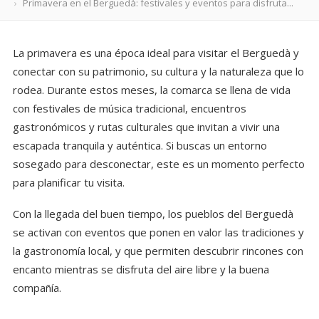
Primavera en el Berguedà: festivales y eventos para disfruta...
La primavera es una época ideal para visitar el Berguedà y
conectar con su patrimonio, su cultura y la naturaleza que lo
rodea. Durante estos meses, la comarca se llena de vida
con festivales de música tradicional, encuentros
gastronómicos y rutas culturales que invitan a vivir una
escapada tranquila y auténtica. Si buscas un entorno
sosegado para desconectar, este es un momento perfecto
para planificar tu visita.
Con la llegada del buen tiempo, los pueblos del Berguedà
se activan con eventos que ponen en valor las tradiciones y
la gastronomía local, y que permiten descubrir rincones con
encanto mientras se disfruta del aire libre y la buena
compañía.