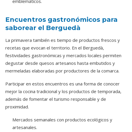
emblemáticos.
Encuentros gastronómicos para
saborear el Berguedà
La primavera también es tiempo de productos frescos y
recetas que evocan el territorio. En el Berguedà,
festividades gastronómicas y mercados locales permiten
degustar desde quesos artesanos hasta embutidos y
mermeladas elaboradas por productores de la comarca.
Participar en estos encuentros es una forma de conocer
mejor la cocina tradicional y los productos de temporada,
además de fomentar el turismo responsable y de
proximidad.
Mercados semanales con productos ecológicos y
artesanales.