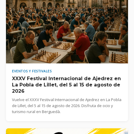
EVENTOS Y FESTIVALES
XXXV Festival Internacional de Ajedrez en
La Pobla de Lillet, del 5 al 15 de agosto de
2026
Vuelve el XXXV Festival Internacional de Ajedrez en La Pobla
de Lillet, del 5 al 15 de agosto de 2026. Disfruta de ocio y
turismo rural en Berguedà.