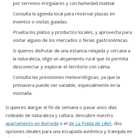
por terrenos irregulares y con humedad matinal.
Consulta la agenda local para reservar plazas en
eventos o visitas guiadas.
Prueba los platos y productos locales, y aprovecha para
visitar alguno de los mercados o ferias gastronómicas.
Si quieres disfrutar de una estancia relajada y cercana a
la naturaleza, elige un alojamiento rural que te permita
desconectar y explorar el territorio con calma.
Consulta las previsiones meteorológicas, ya que la
primavera puede ser variable, especialmente en la
montaña.
Si quieres alargar el fin de semana o pasar unos días
rodeado de naturaleza y cultura, descubre nuestro
apartamento en Borredà
o el
de La Pobla de Lillet
, dos
opciones ideales para una escapada auténtica y tranquila en