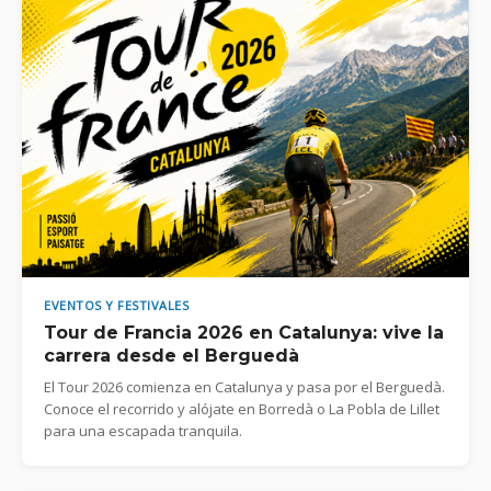
EVENTOS Y FESTIVALES
Tour de Francia 2026 en Catalunya: vive la
carrera desde el Berguedà
El Tour 2026 comienza en Catalunya y pasa por el Berguedà.
Conoce el recorrido y alójate en Borredà o La Pobla de Lillet
para una escapada tranquila.