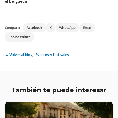
el Berguedà.
Compartir:
Facebook
X
WhatsApp
Email
Copiar enlace
← Volver al blog · Eventos y festivales
También te puede interesar