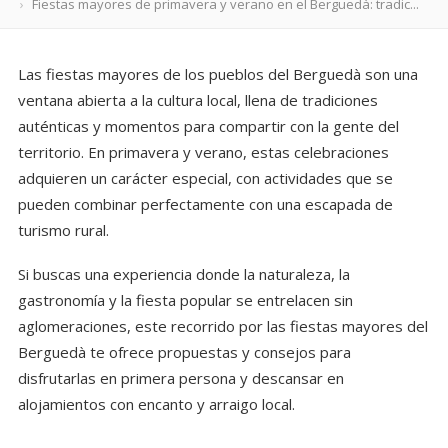
Fiestas mayores de primavera y verano en el Berguedà: tradic...
Las fiestas mayores de los pueblos del Berguedà son una
ventana abierta a la cultura local, llena de tradiciones
auténticas y momentos para compartir con la gente del
territorio. En primavera y verano, estas celebraciones
adquieren un carácter especial, con actividades que se
pueden combinar perfectamente con una escapada de
turismo rural.
Si buscas una experiencia donde la naturaleza, la
gastronomía y la fiesta popular se entrelacen sin
aglomeraciones, este recorrido por las fiestas mayores del
Berguedà te ofrece propuestas y consejos para
disfrutarlas en primera persona y descansar en
alojamientos con encanto y arraigo local.