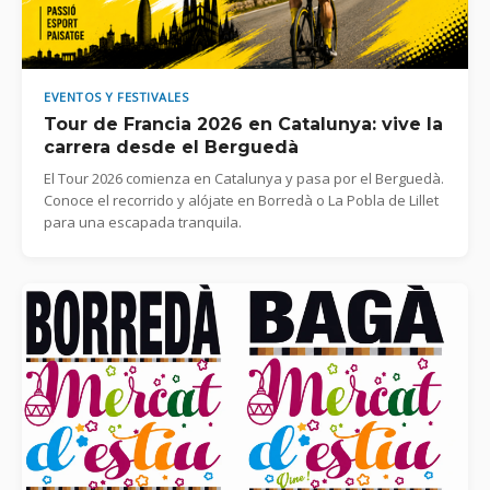
EVENTOS Y FESTIVALES
Tour de Francia 2026 en Catalunya: vive la
carrera desde el Berguedà
El Tour 2026 comienza en Catalunya y pasa por el Berguedà.
Conoce el recorrido y alójate en Borredà o La Pobla de Lillet
para una escapada tranquila.