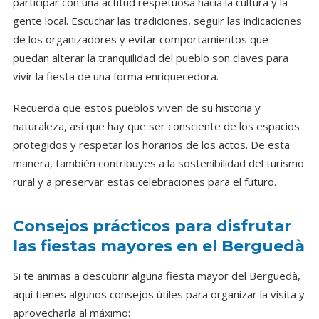
participar con una actitud respetuosa hacia la cultura y la
gente local. Escuchar las tradiciones, seguir las indicaciones
de los organizadores y evitar comportamientos que
puedan alterar la tranquilidad del pueblo son claves para
vivir la fiesta de una forma enriquecedora.
Recuerda que estos pueblos viven de su historia y
naturaleza, así que hay que ser consciente de los espacios
protegidos y respetar los horarios de los actos. De esta
manera, también contribuyes a la sostenibilidad del turismo
rural y a preservar estas celebraciones para el futuro.
Consejos prácticos para disfrutar
las fiestas mayores en el Berguedà
Si te animas a descubrir alguna fiesta mayor del Berguedà,
aquí tienes algunos consejos útiles para organizar la visita y
aprovecharla al máximo: