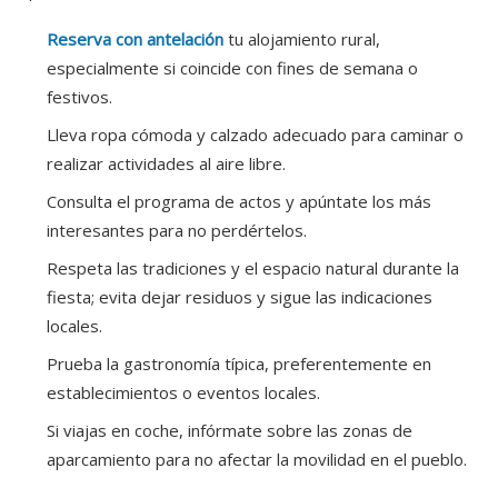
Reserva con antelación
tu alojamiento rural,
especialmente si coincide con fines de semana o
festivos.
Lleva ropa cómoda y calzado adecuado para caminar o
realizar actividades al aire libre.
Consulta el programa de actos y apúntate los más
interesantes para no perdértelos.
Respeta las tradiciones y el espacio natural durante la
fiesta; evita dejar residuos y sigue las indicaciones
locales.
Prueba la gastronomía típica, preferentemente en
establecimientos o eventos locales.
Si viajas en coche, infórmate sobre las zonas de
aparcamiento para no afectar la movilidad en el pueblo.