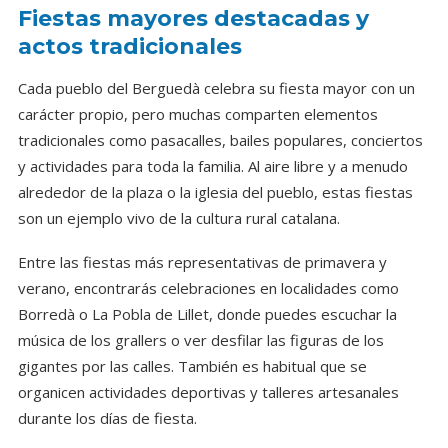
Fiestas mayores destacadas y
actos tradicionales
Cada pueblo del Berguedà celebra su fiesta mayor con un
carácter propio, pero muchas comparten elementos
tradicionales como pasacalles, bailes populares, conciertos
y actividades para toda la familia. Al aire libre y a menudo
alrededor de la plaza o la iglesia del pueblo, estas fiestas
son un ejemplo vivo de la cultura rural catalana.
Entre las fiestas más representativas de primavera y
verano, encontrarás celebraciones en localidades como
Borredà o La Pobla de Lillet, donde puedes escuchar la
música de los grallers o ver desfilar las figuras de los
gigantes por las calles. También es habitual que se
organicen actividades deportivas y talleres artesanales
durante los días de fiesta.