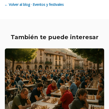
← Volver al blog · Eventos y festivales
También te puede interesar