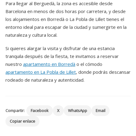
Para llegar al Berguedà, la zona es accesible desde
Barcelona en menos de dos horas por carretera, y desde
los alojamientos en Borredà o La Pobla de Lillet tienes el
entorno ideal para escapar de la ciudad y sumergirte en la
naturaleza y cultura local.
Si quieres alargar la visita y disfrutar de una estancia
tranquila después de la fiesta, te invitamos a reservar
nuestro
apartamento en Borredà
o el cómodo
apartamento en La Pobla de Lillet
, donde podrás descansar
rodeado de naturaleza y autenticidad.
Compartir:
Facebook
X
WhatsApp
Email
Copiar enlace