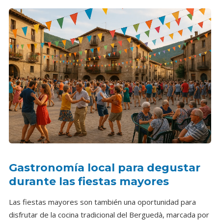
Gastronomía local para degustar
durante las fiestas mayores
Las fiestas mayores son también una oportunidad para
disfrutar de la cocina tradicional del Berguedà, marcada por