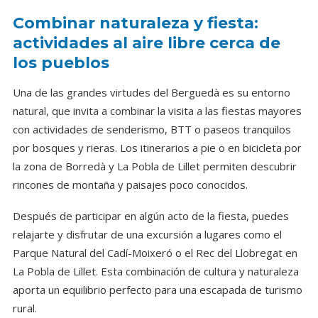
Combinar naturaleza y fiesta:
actividades al aire libre cerca de
los pueblos
Una de las grandes virtudes del Berguedà es su entorno
natural, que invita a combinar la visita a las fiestas mayores
con actividades de senderismo, BTT o paseos tranquilos
por bosques y rieras. Los itinerarios a pie o en bicicleta por
la zona de Borredà y La Pobla de Lillet permiten descubrir
rincones de montaña y paisajes poco conocidos.
Después de participar en algún acto de la fiesta, puedes
relajarte y disfrutar de una excursión a lugares como el
Parque Natural del Cadí-Moixeró o el Rec del Llobregat en
La Pobla de Lillet. Esta combinación de cultura y naturaleza
aporta un equilibrio perfecto para una escapada de turismo
rural.