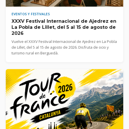
EVENTOS Y FESTIVALES
XXXV Festival Internacional de Ajedrez en
La Pobla de Lillet, del 5 al 15 de agosto de
2026
Vuelve el XXXV Festival Internacional de Ajedrez en La Pobla
de Lillet, del 5 al 15 de agosto de 2026. Disfruta de ocio y
turismo rural en Berguedà.