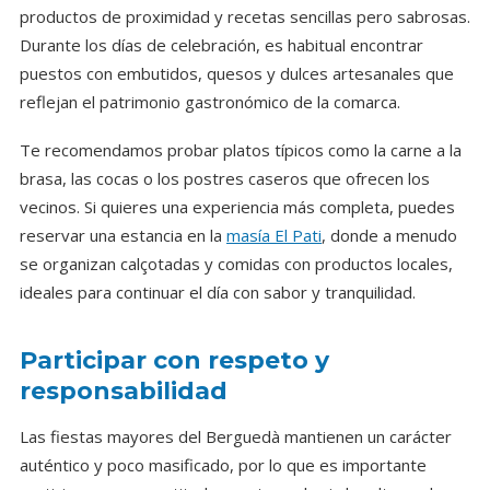
productos de proximidad y recetas sencillas pero sabrosas.
Durante los días de celebración, es habitual encontrar
puestos con embutidos, quesos y dulces artesanales que
reflejan el patrimonio gastronómico de la comarca.
Te recomendamos probar platos típicos como la carne a la
brasa, las cocas o los postres caseros que ofrecen los
vecinos. Si quieres una experiencia más completa, puedes
reservar una estancia en la
masía El Pati
, donde a menudo
se organizan calçotadas y comidas con productos locales,
ideales para continuar el día con sabor y tranquilidad.
Participar con respeto y
responsabilidad
Las fiestas mayores del Berguedà mantienen un carácter
auténtico y poco masificado, por lo que es importante