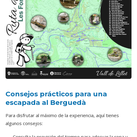
Consejos prácticos para una
escapada al Berguedà
Para disfrutar al máximo de la experiencia, aquí tienes
algunos consejos:
Consulta la previsión del tiempo para adecuar la ropa y