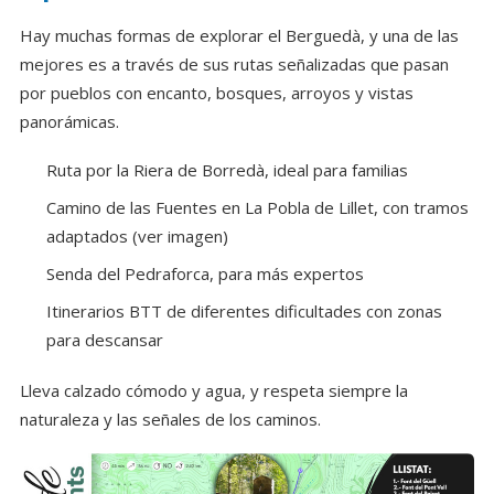
Hay muchas formas de explorar el Berguedà, y una de las
mejores es a través de sus rutas señalizadas que pasan
por pueblos con encanto, bosques, arroyos y vistas
panorámicas.
Ruta por la Riera de Borredà, ideal para familias
Camino de las Fuentes en La Pobla de Lillet, con tramos
adaptados (ver imagen)
Senda del Pedraforca, para más expertos
Itinerarios BTT de diferentes dificultades con zonas
para descansar
Lleva calzado cómodo y agua, y respeta siempre la
naturaleza y las señales de los caminos.