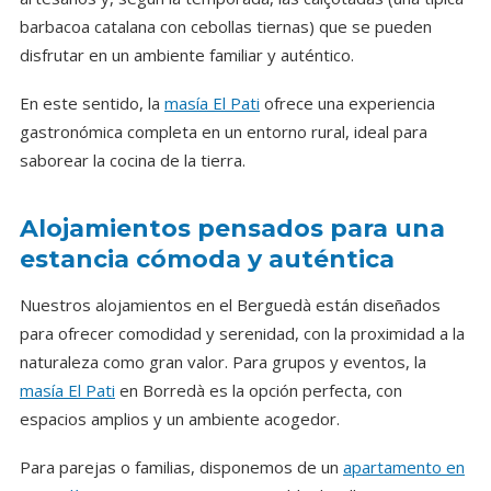
barbacoa catalana con cebollas tiernas) que se pueden
disfrutar en un ambiente familiar y auténtico.
En este sentido, la
masía El Pati
ofrece una experiencia
gastronómica completa en un entorno rural, ideal para
saborear la cocina de la tierra.
Alojamientos pensados para una
estancia cómoda y auténtica
Nuestros alojamientos en el Berguedà están diseñados
para ofrecer comodidad y serenidad, con la proximidad a la
naturaleza como gran valor. Para grupos y eventos, la
masía El Pati
en Borredà es la opción perfecta, con
espacios amplios y un ambiente acogedor.
Para parejas o familias, disponemos de un
apartamento en