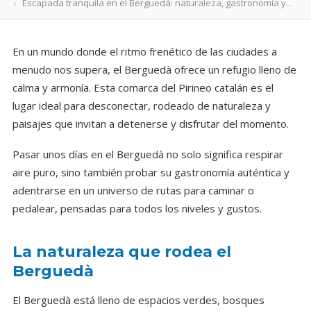
Escapada tranquila en el Berguedà: naturaleza, gastronomía y...
En un mundo donde el ritmo frenético de las ciudades a
menudo nos supera, el Berguedà ofrece un refugio lleno de
calma y armonía. Esta comarca del Pirineo catalán es el
lugar ideal para desconectar, rodeado de naturaleza y
paisajes que invitan a detenerse y disfrutar del momento.
Pasar unos días en el Berguedà no solo significa respirar
aire puro, sino también probar su gastronomía auténtica y
adentrarse en un universo de rutas para caminar o
pedalear, pensadas para todos los niveles y gustos.
La naturaleza que rodea el
Berguedà
El Berguedà está lleno de espacios verdes, bosques