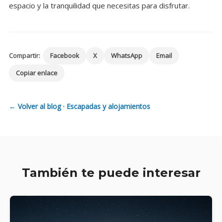
espacio y la tranquilidad que necesitas para disfrutar.
Compartir:
Facebook
X
WhatsApp
Email
Copiar enlace
← Volver al blog · Escapadas y alojamientos
También te puede interesar