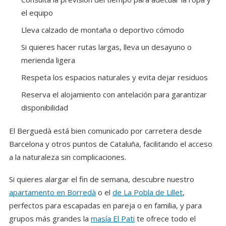
el equipo
Lleva calzado de montaña o deportivo cómodo
Si quieres hacer rutas largas, lleva un desayuno o
merienda ligera
Respeta los espacios naturales y evita dejar residuos
Reserva el alojamiento con antelación para garantizar
disponibilidad
El Berguedà está bien comunicado por carretera desde
Barcelona y otros puntos de Cataluña, facilitando el acceso
a la naturaleza sin complicaciones.
Si quieres alargar el fin de semana, descubre nuestro
apartamento en Borredà
o el
de La Pobla de Lillet
,
perfectos para escapadas en pareja o en familia, y para
grupos más grandes la
masía El Pati
te ofrece todo el