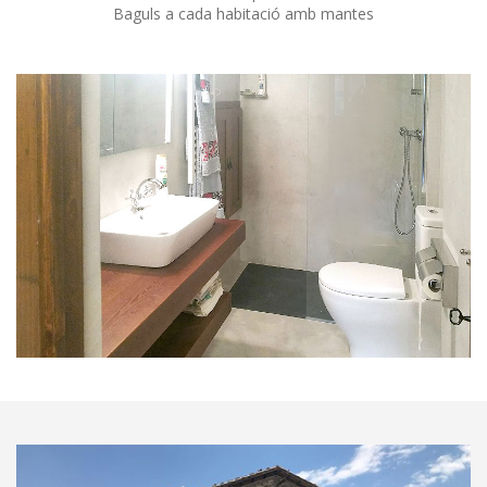
Baguls a cada habitació amb mantes