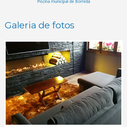
Piscina municipal de Borredà
Galeria de fotos