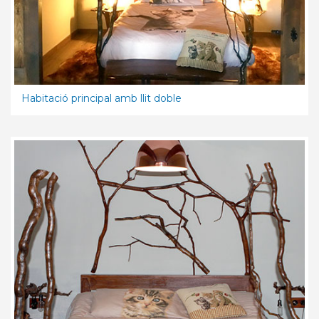
Habitació principal amb llit doble