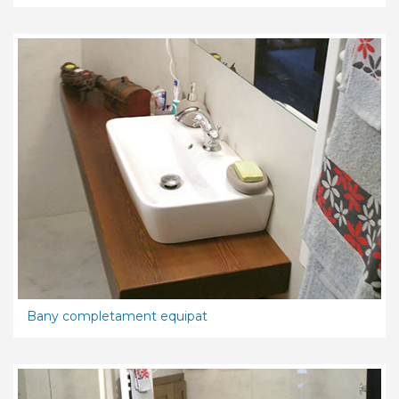
Bany completament equipat