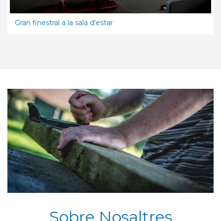
Gran finestral a la sala d'estar
Sobre Nosaltres