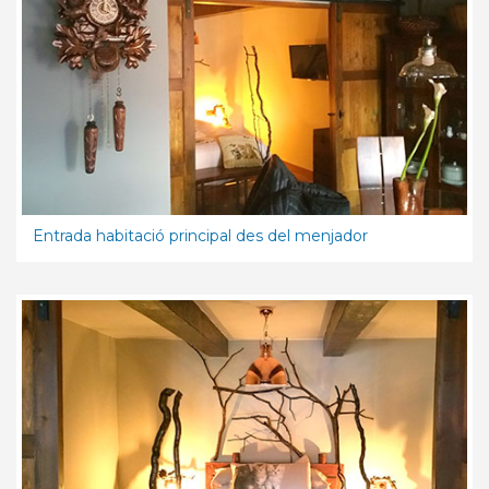
Entrada habitació principal des del menjador