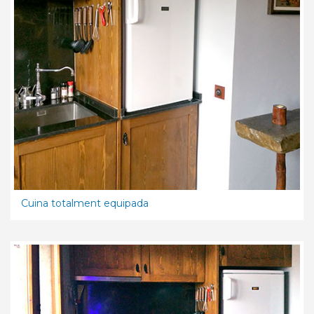
Cuina totalment equipada