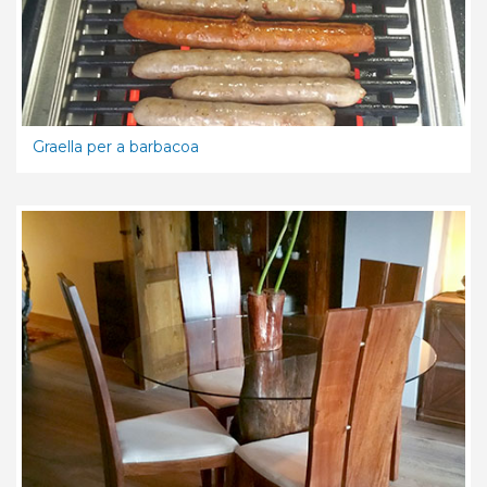
Graella per a barbacoa