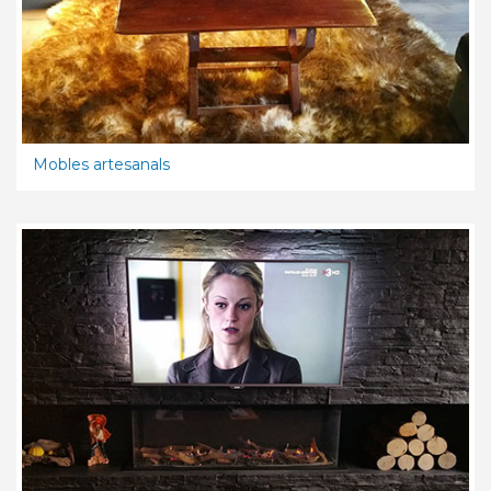
Mobles artesanals