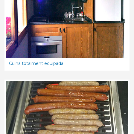
Cuina totalment equipada