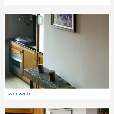
Cuina oberta