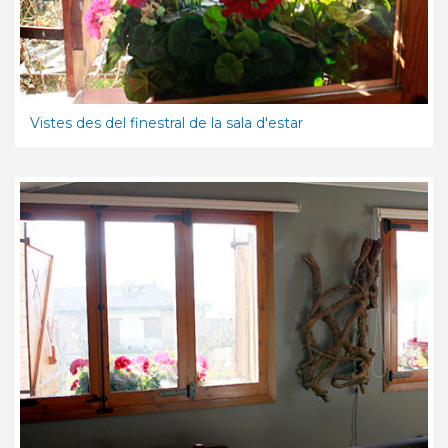
Vistes des del finestral de la sala d'estar