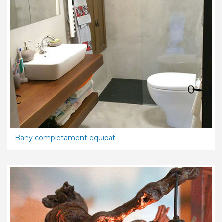
Bany completament equipat