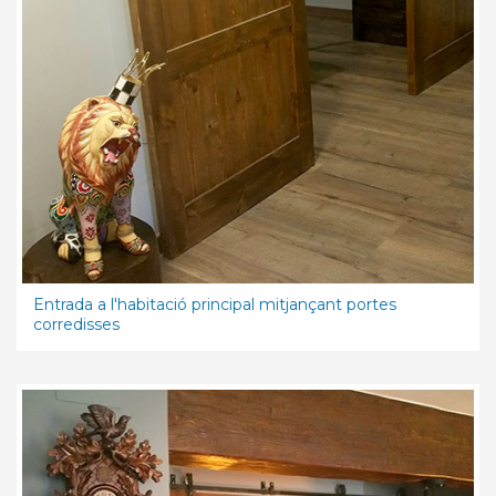
Entrada a l'habitació principal mitjançant portes
corredisses