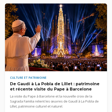
CULTURE ET PATRIMOINE
De Gaudí à La Pobla de Lillet : patrimoine
et récente visite du Pape à Barcelone
La visite du Pape à Barcelone et la nouvelle croix de la
Sagrada Familia relient les œuvres de Gaudí à La Pobla de
Lillet, patrimoine culturel et naturel.