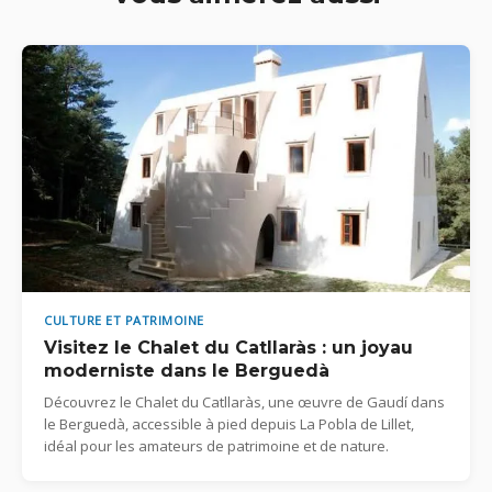
CULTURE ET PATRIMOINE
Visitez le Chalet du Catllaràs : un joyau
moderniste dans le Berguedà
Découvrez le Chalet du Catllaràs, une œuvre de Gaudí dans
le Berguedà, accessible à pied depuis La Pobla de Lillet,
idéal pour les amateurs de patrimoine et de nature.