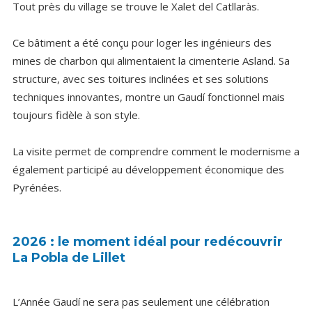
Tout près du village se trouve le Xalet del Catllaràs.
Ce bâtiment a été conçu pour loger les ingénieurs des
mines de charbon qui alimentaient la cimenterie Asland. Sa
structure, avec ses toitures inclinées et ses solutions
techniques innovantes, montre un Gaudí fonctionnel mais
toujours fidèle à son style.
La visite permet de comprendre comment le modernisme a
également participé au développement économique des
Pyrénées.
2026 : le moment idéal pour redécouvrir
La Pobla de Lillet
L’Année Gaudí ne sera pas seulement une célébration