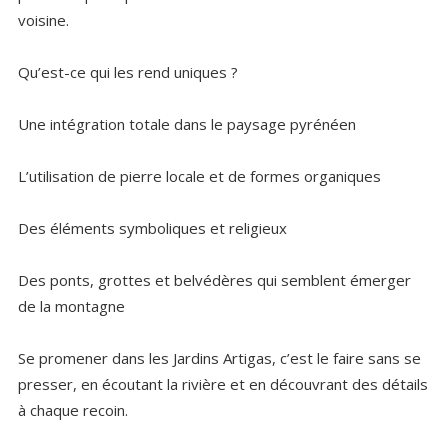
voisine.
Qu’est-ce qui les rend uniques ?
Une intégration totale dans le paysage pyrénéen
L’utilisation de pierre locale et de formes organiques
Des éléments symboliques et religieux
Des ponts, grottes et belvédères qui semblent émerger
de la montagne
Se promener dans les Jardins Artigas, c’est le faire sans se
presser, en écoutant la rivière et en découvrant des détails
à chaque recoin.