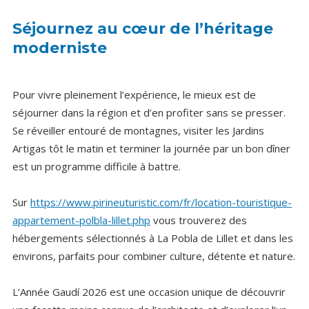
Séjournez au cœur de l’héritage
moderniste
Pour vivre pleinement l’expérience, le mieux est de
séjourner dans la région et d’en profiter sans se presser.
Se réveiller entouré de montagnes, visiter les Jardins
Artigas tôt le matin et terminer la journée par un bon dîner
est un programme difficile à battre.
Sur
https://www.pirineuturistic.com/fr/location-touristique-
appartement-polbla-lillet.php
vous trouverez des
hébergements sélectionnés à La Pobla de Lillet et dans les
environs, parfaits pour combiner culture, détente et nature.
L’Année Gaudí 2026 est une occasion unique de découvrir