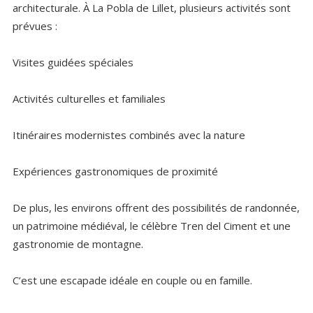
architecturale. À La Pobla de Lillet, plusieurs activités sont
prévues :
Visites guidées spéciales
Activités culturelles et familiales
Itinéraires modernistes combinés avec la nature
Expériences gastronomiques de proximité
De plus, les environs offrent des possibilités de randonnée,
un patrimoine médiéval, le célèbre Tren del Ciment et une
gastronomie de montagne.
C’est une escapade idéale en couple ou en famille.