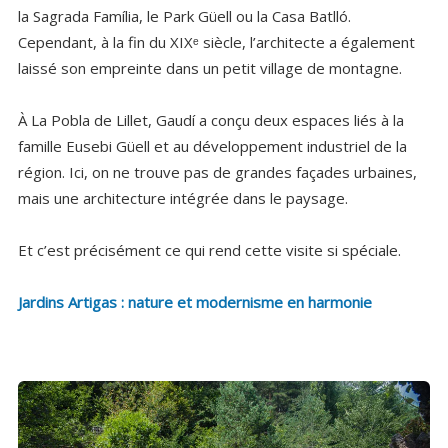
la Sagrada Família, le Park Güell ou la Casa Batlló.
Cependant, à la fin du XIXᵉ siècle, l’architecte a également
laissé son empreinte dans un petit village de montagne.
À La Pobla de Lillet, Gaudí a conçu deux espaces liés à la
famille Eusebi Güell et au développement industriel de la
région. Ici, on ne trouve pas de grandes façades urbaines,
mais une architecture intégrée dans le paysage.
Et c’est précisément ce qui rend cette visite si spéciale.
Jardins Artigas : nature et modernisme en harmonie