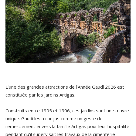
L’une des grandes attractions de l’Année Gaudí 2026 est
constituée par les Jardins Artigas.
Construits entre 1905 et 1906, ces jardins sont une œuvre
unique. Gaudí les a conçus comme un geste de
remerciement envers la famille Artigas pour leur hospitalité
pendant qu’il supervisait les travaux de la cimenterie