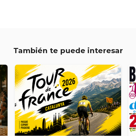
También te puede interesar