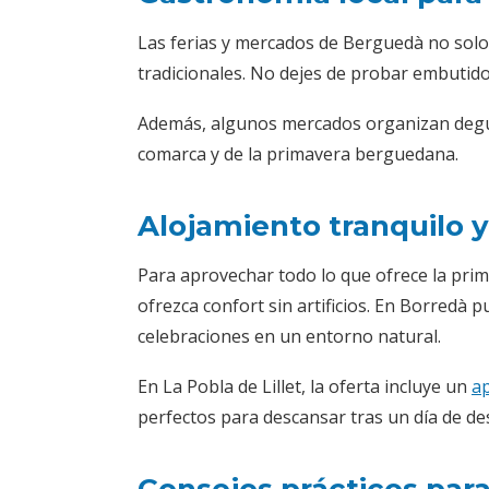
Las ferias y mercados de Berguedà no solo
tradicionales. No dejes de probar embutido
Además, algunos mercados organizan degus
comarca y de la primavera berguedana.
Alojamiento tranquilo y
Para aprovechar todo lo que ofrece la prim
ofrezca confort sin artificios. En Borredà 
celebraciones en un entorno natural.
En La Pobla de Lillet, la oferta incluye un
ap
perfectos para descansar tras un día de de