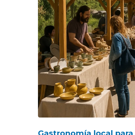
Gastronomía local para 