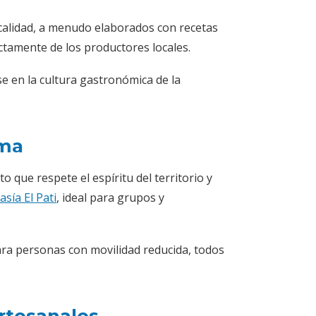
calidad, a menudo elaborados con recetas
ctamente de los productores locales.
 en la cultura gastronómica de la
lma
que respete el espíritu del territorio y
asía El Pati
, ideal para grupos y
ra personas con movilidad reducida, todos