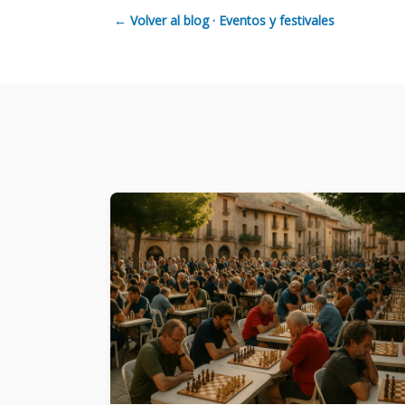
← Volver al blog · Eventos y festivales