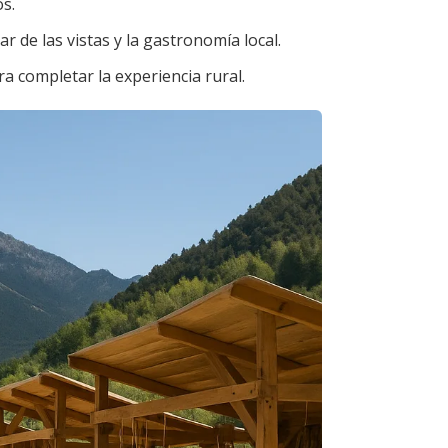
s.
r de las vistas y la gastronomía local.
a completar la experiencia rural.