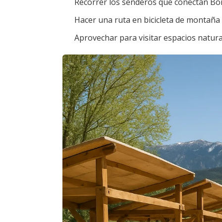
Recorrer los senderos que conectan Bo
Hacer una ruta en bicicleta de montaña p
Aprovechar para visitar espacios natura