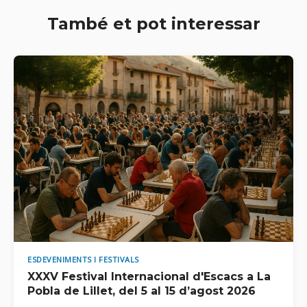
També et pot interessar
ESDEVENIMENTS I FESTIVALS
XXXV Festival Internacional d'Escacs a La
Pobla de Lillet, del 5 al 15 d’agost 2026