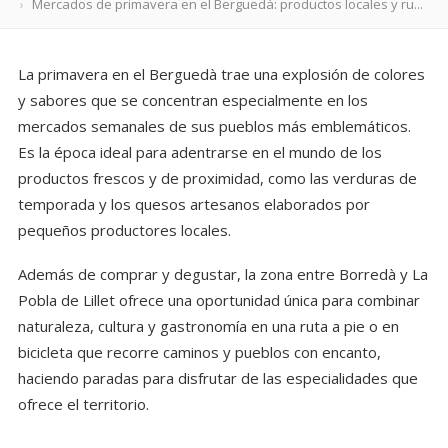
Mercados de primavera en el Berguedà: productos locales y ru...
La primavera en el Berguedà trae una explosión de colores
y sabores que se concentran especialmente en los
mercados semanales de sus pueblos más emblemáticos.
Es la época ideal para adentrarse en el mundo de los
productos frescos y de proximidad, como las verduras de
temporada y los quesos artesanos elaborados por
pequeños productores locales.
Además de comprar y degustar, la zona entre Borredà y La
Pobla de Lillet ofrece una oportunidad única para combinar
naturaleza, cultura y gastronomía en una ruta a pie o en
bicicleta que recorre caminos y pueblos con encanto,
haciendo paradas para disfrutar de las especialidades que
ofrece el territorio.