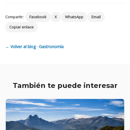
Compartir:
Facebook
X
WhatsApp
Email
Copiar enlace
← Volver al blog · Gastronomía
También te puede interesar