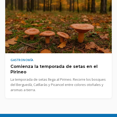
GASTRONOMÍA
Comienza la temporada de setas en el
Pirineo
La temporada de setas llega al Pirineo. Recorre los bosques
del Berguedà, Catllaràs y Picancel entre colores otoñales y
aromas a tierra.