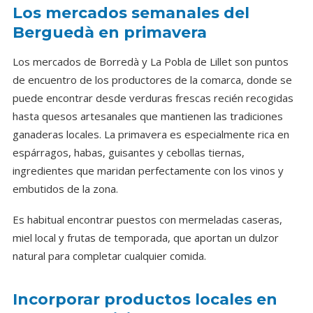
Los mercados semanales del
Berguedà en primavera
Los mercados de Borredà y La Pobla de Lillet son puntos
de encuentro de los productores de la comarca, donde se
puede encontrar desde verduras frescas recién recogidas
hasta quesos artesanales que mantienen las tradiciones
ganaderas locales. La primavera es especialmente rica en
espárragos, habas, guisantes y cebollas tiernas,
ingredientes que maridan perfectamente con los vinos y
embutidos de la zona.
Es habitual encontrar puestos con mermeladas caseras,
miel local y frutas de temporada, que aportan un dulzor
natural para completar cualquier comida.
Incorporar productos locales en