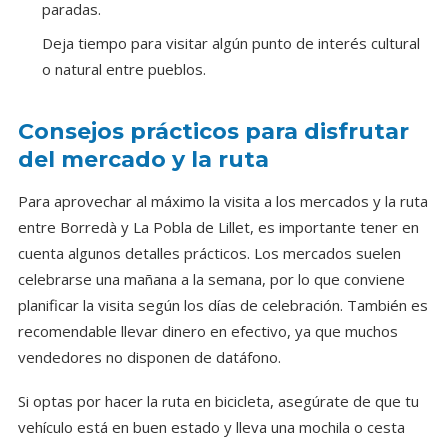
paradas.
Deja tiempo para visitar algún punto de interés cultural
o natural entre pueblos.
Consejos prácticos para disfrutar
del mercado y la ruta
Para aprovechar al máximo la visita a los mercados y la ruta
entre Borredà y La Pobla de Lillet, es importante tener en
cuenta algunos detalles prácticos. Los mercados suelen
celebrarse una mañana a la semana, por lo que conviene
planificar la visita según los días de celebración. También es
recomendable llevar dinero en efectivo, ya que muchos
vendedores no disponen de datáfono.
Si optas por hacer la ruta en bicicleta, asegúrate de que tu
vehículo está en buen estado y lleva una mochila o cesta