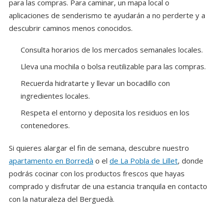
para las compras. Para caminar, un mapa local o
aplicaciones de senderismo te ayudarán a no perderte y a
descubrir caminos menos conocidos.
Consulta horarios de los mercados semanales locales.
Lleva una mochila o bolsa reutilizable para las compras.
Recuerda hidratarte y llevar un bocadillo con
ingredientes locales.
Respeta el entorno y deposita los residuos en los
contenedores.
Si quieres alargar el fin de semana, descubre nuestro
apartamento en Borredà
o el
de La Pobla de Lillet
, donde
podrás cocinar con los productos frescos que hayas
comprado y disfrutar de una estancia tranquila en contacto
con la naturaleza del Berguedà.