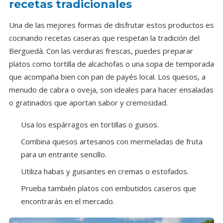
recetas tradicionales
Una de las mejores formas de disfrutar estos productos es
cocinando recetas caseras que respetan la tradición del
Berguedà. Con las verduras frescas, puedes preparar
platos como tortilla de alcachofas o una sopa de temporada
que acompaña bien con pan de payés local. Los quesos, a
menudo de cabra o oveja, son ideales para hacer ensaladas
o gratinados que aportan sabor y cremosidad.
Usa los espárragos en tortillas o guisos.
Combina quesos artesanos con mermeladas de fruta
para un entrante sencillo.
Utiliza habas y guisantes en cremas o estofados.
Prueba también platos con embutidos caseros que
encontrarás en el mercado.