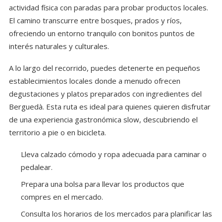
actividad física con paradas para probar productos locales.
El camino transcurre entre bosques, prados y ríos,
ofreciendo un entorno tranquilo con bonitos puntos de
interés naturales y culturales.
A lo largo del recorrido, puedes detenerte en pequeños
establecimientos locales donde a menudo ofrecen
degustaciones y platos preparados con ingredientes del
Berguedà. Esta ruta es ideal para quienes quieren disfrutar
de una experiencia gastronómica slow, descubriendo el
territorio a pie o en bicicleta.
Lleva calzado cómodo y ropa adecuada para caminar o
pedalear.
Prepara una bolsa para llevar los productos que
compres en el mercado.
Consulta los horarios de los mercados para planificar las