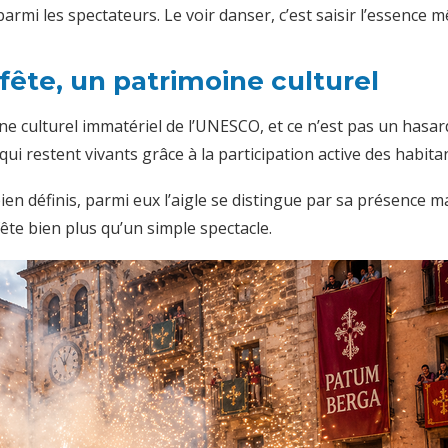
armi les spectateurs. Le voir danser, c’est saisir l’essence 
fête, un patrimoine culturel
oine culturel immatériel de l’UNESCO, et ce n’est pas un ha
 qui restent vivants grâce à la participation active des habit
ien définis, parmi eux l’aigle se distingue par sa présence
ête bien plus qu’un simple spectacle.