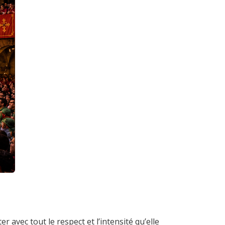
r avec tout le respect et l’intensité qu’elle