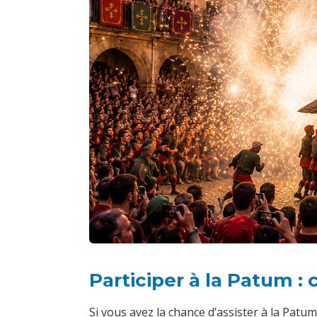
Participer à la Patum : c
Si vous avez la chance d’assister à la Patum,