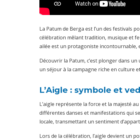
La Patum de Berga est l’un des festivals po
célébration mêlant tradition, musique et fe
ailée est un protagoniste incontournable, e
Découvrir la Patum, c’est plonger dans un u
un séjour à la campagne riche en culture et
L’Aigle : symbole et ve
L’aigle représente la force et la majesté au
différentes danses et manifestations qui se
locale, transmettant un sentiment d’apparte
Lors de la célébration, l’aigle devient un 