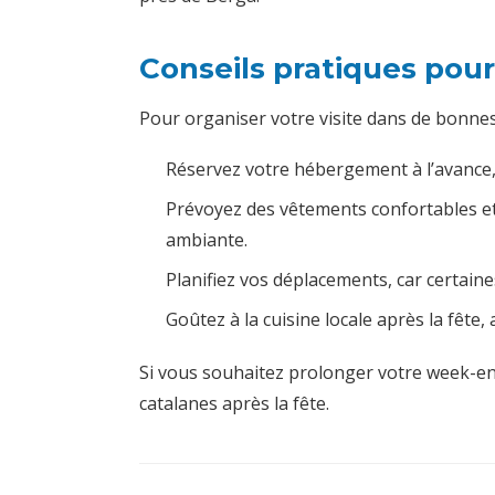
Conseils pratiques pour
Pour organiser votre visite dans de bonnes c
Réservez votre hébergement à l’avance, 
Prévoyez des vêtements confortables et
ambiante.
Planifiez vos déplacements, car certaine
Goûtez à la cuisine locale après la fête,
Si vous souhaitez prolonger votre week-e
catalanes après la fête.