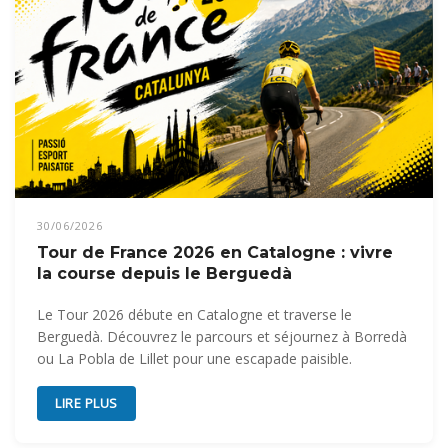
30/06/2026
Tour de France 2026 en Catalogne : vivre
la course depuis le Berguedà
Le Tour 2026 débute en Catalogne et traverse le
Berguedà. Découvrez le parcours et séjournez à Borredà
ou La Pobla de Lillet pour une escapade paisible.
LIRE PLUS