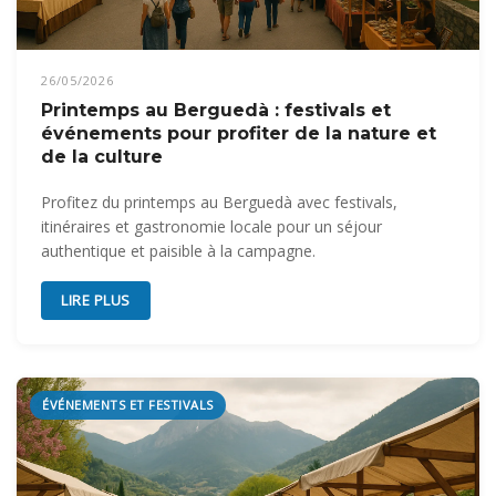
26/05/2026
Printemps au Berguedà : festivals et
événements pour profiter de la nature et
de la culture
Profitez du printemps au Berguedà avec festivals,
itinéraires et gastronomie locale pour un séjour
authentique et paisible à la campagne.
LIRE PLUS
ÉVÉNEMENTS ET FESTIVALS