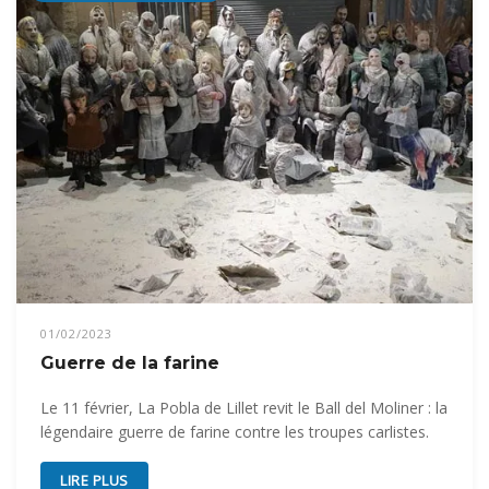
01/02/2023
Guerre de la farine
Le 11 février, La Pobla de Lillet revit le Ball del Moliner : la
légendaire guerre de farine contre les troupes carlistes.
LIRE PLUS