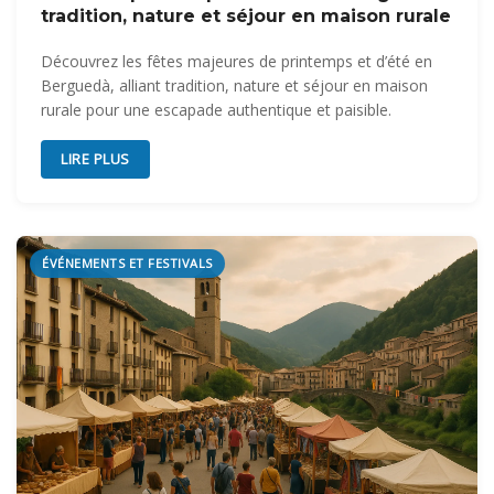
tradition, nature et séjour en maison rurale
Découvrez les fêtes majeures de printemps et d’été en
Berguedà, alliant tradition, nature et séjour en maison
rurale pour une escapade authentique et paisible.
LIRE PLUS
ÉVÉNEMENTS ET FESTIVALS