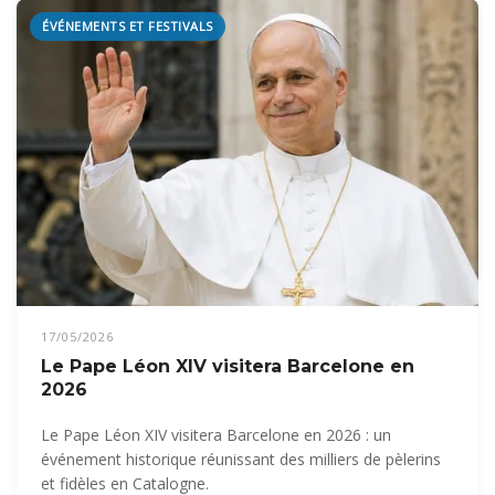
ÉVÉNEMENTS ET FESTIVALS
17/05/2026
Le Pape Léon XIV visitera Barcelone en
2026
Le Pape Léon XIV visitera Barcelone en 2026 : un
événement historique réunissant des milliers de pèlerins
et fidèles en Catalogne.