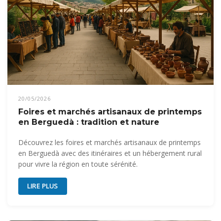
20/05/2026
Foires et marchés artisanaux de printemps
en Berguedà : tradition et nature
Découvrez les foires et marchés artisanaux de printemps
en Berguedà avec des itinéraires et un hébergement rural
pour vivre la région en toute sérénité.
LIRE PLUS