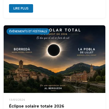
LIRE PLUS
ÉVÉNEMENTS ET FESTIVALS
13/05/2026
Éclipse solaire totale 2026