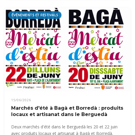
ÉVÉNEMENTS ET FESTIVALS
15/06/2026
Marchés d'été à Bagà et Borredà : produits
locaux et artisanat dans le Berguedà
Deux marchés d'été dans le Berguedà les 20 et 22 juin
avec produits locaux et artisanat à Bagà et Borredà.