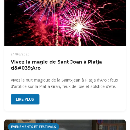
21/06/2023
Vivez la magie de Sant Joan à Platja
d&#039;Aro
Vivez la nuit magique de la Saint-Jean à Platja d'Aro : feux
d'artifice sur la Platja Gran, feux de joie et solstice d'été.
LIRE PLUS
ÉVÉNEMENTS ET FESTIVALS