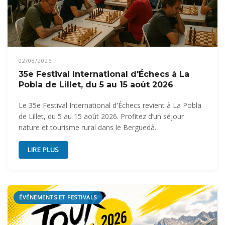
02/08/2026
35e Festival International d'Échecs à La
Pobla de Lillet, du 5 au 15 août 2026
Le 35e Festival International d'Échecs revient à La Pobla
de Lillet, du 5 au 15 août 2026. Profitez d’un séjour
nature et tourisme rural dans le Berguedà.
LIRE PLUS
ÉVÉNEMENTS ET FESTIVALS